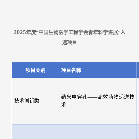
2025
年度“中国生物医学工程学会青年科学进展”入
选项目
项目类别
项目名称
纳米电穿孔——高效药物递送技
技术创新类
术