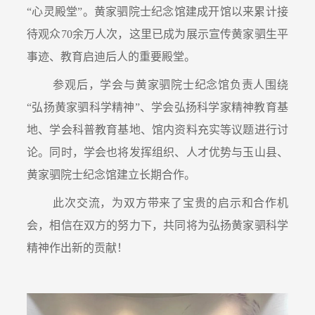
“心灵殿堂”。黄家驷院士纪念馆建成开馆以来累计接
待观众70余万人次，这里已成为展示宣传黄家驷生平
事迹、教育启迪后人的重要殿堂。
参观后，学会与黄家驷院士纪念馆负责人围绕
“弘扬黄家驷科学精神”、学会弘扬科学家精神教育基
地、学会科普教育基地、馆内资料充实等议题进行讨
论。同时，学会也将发挥组织、人才优势与玉山县、
黄家驷院士纪念馆建立长期合作。
此次交流，为双方带来了宝贵的启示和合作机
会，相信在双方的努力下，共同将为弘扬黄家驷科学
精神作出新的贡献！