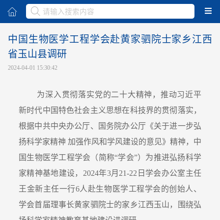
取消
中国生物医学工程学会赴黄家驷院士家乡江西
省玉山县调研
2024-04-01 15:30:42
为深入贯彻落实党的二十大精神，推动习近平
新时代中国特色社会主义思想在科技界的贯彻落实，
根据中共中央办公厅、国务院办公厅《关于进一步弘
扬科学家精神 加强作风和学风建设的意见》精神，
中
国生物医学工程学会（简称“学会”）为推进弘扬科学
家精神基地建设，2024年3月21-22日学会办公室主任
王金新主任一行6人赴生物医学工程学会的创始人、
学会首届理事长黄家驷院士的家乡江西玉山，围绕弘