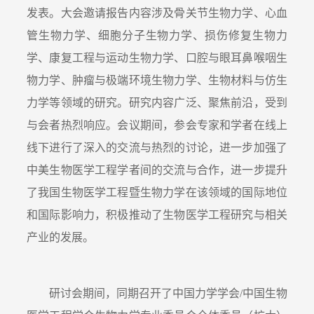
发表。大会邀请报告内容涉及骨关节生物力学、心血
管生物力学、细胞分子生物力学、损伤修复生物力
学、康复工程与运动生物力学、口腔与眼耳鼻喉咽生
物力学、肿瘤与极端环境生物力学、生物材料与仿生
力学等领域的研究。研究内容广泛、聚焦前沿，受到
与会者热烈响应。会议期间，参会专家和学者在线上
线下进行了深入的交流与热烈的讨论，进一步加强了
中美生物医学工程学者间的交流与合作，进一步提升
了我国生物医学工程暨生物力学在该领域的国际地位
和国际影响力，积极推动了生物医学工程研究与相关
产业的发展。
研讨会期间，同期召开了中国力学学会
/
中国生物