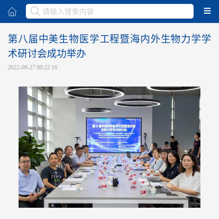
取消
第八届中美生物医学工程暨海内外生物力学学
术研讨会成功举办
2022-09-27 09:22:16