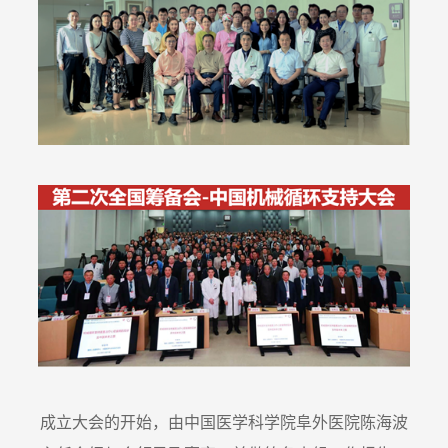
成立大会的开始，由中国医学科学院阜外医院陈海波