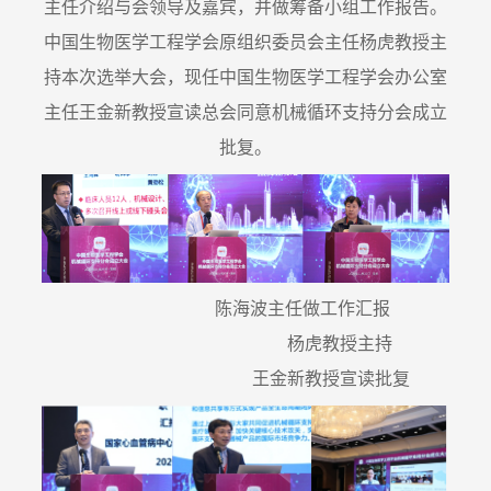
主任介绍与会领导及嘉宾，并做筹备小组工作报告。
中国生物医学工程学会原组织委员会主任杨虎教授主
持本次选举大会，现任中国生物医学工程学会办公室
主任王金新教授宣读总会同意机械循环支持分会成立
批复。
陈海波主任做工作汇报
杨虎教授主持
王金新教授宣读批复