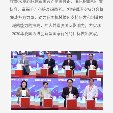
疗终末期心脏衰竭患者的专家共识、临床指南和行业
标准，造福千万心脏衰竭患者。 机械循环支持分会将
集成各方力量，助力我国机械循环支持研发和制造领
域的能力的提高，扩大并增强国际影响力，为实现
2030年我国迈进创新型国家行列的目标做出贡献。