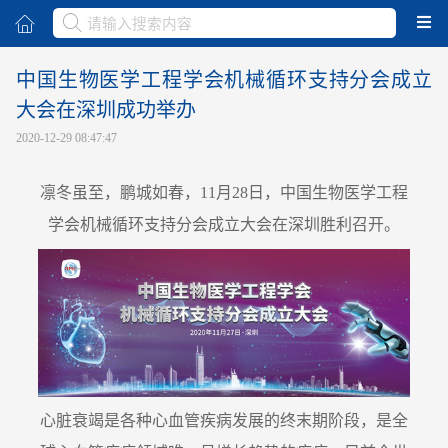
取消
中国生物医学工程学会机械循环支持分会成立
大会在深圳成功举办
2020-12-29 08:47:47
凛冬虽至，鹏城如春，11月28日，中国生物医学工程
学会机械循环支持分会成立大会在深圳胜利召开。
心脏衰竭是各种心血管疾病发展的终末期阶段，是全