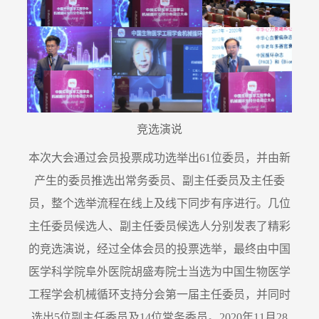
竞选演说
本次大会通过会员投票成功选举出61位委员，并由新
产生的委员推选出常务委员、副主任委员及主任委
员，整个选举流程在线上及线下同步有序进行。几位
主任委员候选人、副主任委员候选人分别发表了精彩
的竞选演说，经过全体会员的投票选举，最终由中国
医学科学院阜外医院胡盛寿院士当选为中国生物医学
工程学会机械循环支持分会第一届主任委员，并同时
选出5位副主任委员及14位常务委员。2020年11月28