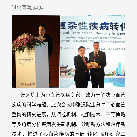
讨会圆满成功。
张运院士
为心血管疾病专家，致力于解决心血管
疾病的科学难题，此次会议中张运院士分享了心血管
重构的研究进展，从调控机制、检测技术、干预策略
等多角度分析疾病发生新机制、诊断新方法和治疗新
技术，推进了心血管疾病的基础-转化-临床研究工