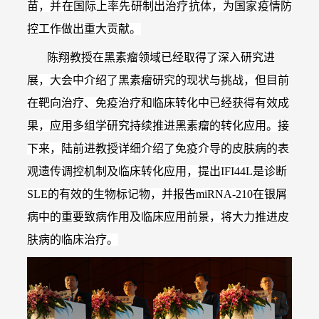
苗，并在国际上率先研制出治疗抗体，为国家疫情防
控工作做出重大贡献。
陈翔教授在黑素瘤领域已经取得了深入研究进
展，大会中介绍了黑素瘤研究的现状与挑战，但目前
在靶向治疗、免疫治疗和临床转化中已经获得有效成
果，应用多组学研究持续推进黑素瘤的转化应用。接
下来，陆前进教授详细介绍了免疫介导的皮肤病的表
观遗传调控机制及临床转化应用，提出IFI44L是诊断
SLE的有效的生物标记物，并报告miRNA-210在银屑
病中的重要致病作用及临床应用前景，将大力推进皮
肤病的临床治疗。