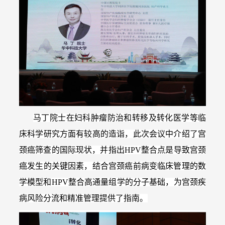
马丁院士在妇科肿瘤防治和转移及转化医学等临
床科学研究方面有较高的造诣，此次会议中介绍了宫
颈癌筛查的国际现状，并指出HPV整合点是导致宫颈
癌发生的关键因素，结合宫颈癌前病变临床管理的数
学模型和HPV整合高通量组学的分子基础，为宫颈疾
病风险分流和精准管理提供了指南。