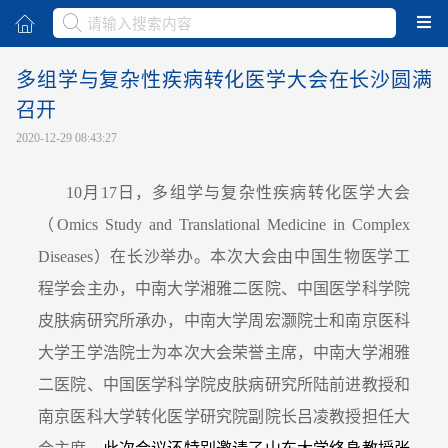
取消
多组学与复杂性疾病转化医学大会在长沙圆满
召开
2020-12-29 08:43:27
10
月17日，多组学与复杂性疾病转化医学大会
（Omics Study and Translational Medicine in Complex
Diseases）在长沙举办。本次大会由中国生物医学工
程学会主办，中南大学湘雅二医院、中国医学科学院
皮肤病研究所承办，中南大学周宏灏院士和南京医科
大学王学浩院士为本次大会荣誉主席，中南大学湘雅
二医院、中国医学科学院皮肤病研究所陆前进教授和
南京医科大学转化医学研究院副院长吕凌教授担任大