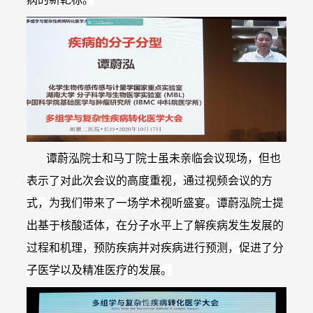
谭蔚泓院士和马丁院士虽未亲临会议现场，但也
表示了对此次会议的高度重视，通过视频会议的方
式，为我们带来了一场学术视听盛宴。谭蔚泓院士提
出基于核酸适体，在分子水平上了解疾病发生发展的
过程和机理，预防疾病并对疾病进行预测，促进了分
子医学以及精准医疗的发展。