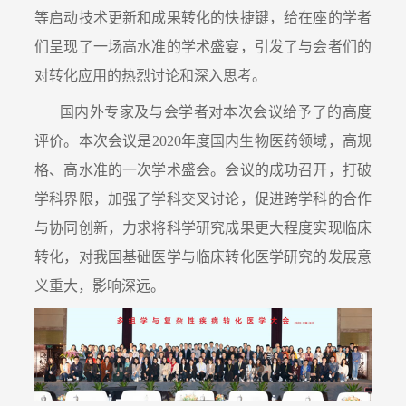
等启动技术更新和成果转化的快捷键，给在座的学者
们呈现了一场高水准的学术盛宴，引发了与会者们的
对转化应用的热烈讨论和深入思考。
国内外专家及与会学者对本次会议给予了的高度
评价。本次会议是2020年度国内生物医药领域，高规
格、高水准的一次学术盛会。会议的成功召开，打破
学科界限，加强了学科交叉讨论，促进跨学科的合作
与协同创新，力求将科学研究成果更大程度实现临床
转化，对我国基础医学与临床转化医学研究的发展意
义重大，影响深远。