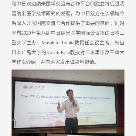
和中日双边纳米医学交流与合作平台的建立将促进我
国纳米医学技术研究的发展，为中日双方在该领域今
后深入开展国际交流与合作提供了重要的基础；同时
宣布2020年第八届中日纳米医学国际会议将由日本三
重大学主办，Masahiro Tomita教授任会议主席。来自
日本广岛大学的Koichi Kato教授对日本津市及三重大
学作以介绍，并向大家发出诚挚地邀请。