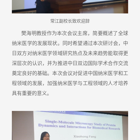
常江副校长致欢迎辞
樊海明教授作为本次会议主席，简要概述了全球
纳米医学的发展现状。同时希望通过本次研讨会，中
日双方对纳米医学领域研究热点及未来趋势能取得更
深层次的认识，并为推进中日双边国际学术合作交流
奠定良好的基础。本次会议对促进中国纳米医学和工
程领域的发展，加强纳米医学与工程领域的人才培养
具有重要的意义。