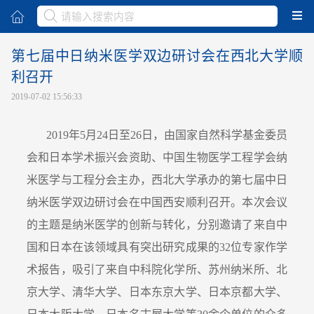
取消
第七届中日纳米医学双边研讨会在西北大学顺
利召开
2019-07-02 15:56:33
2019年5月24日至26日，由国家自然科学基金委员
会和日本学术振兴会资助、中国生物医学工程学会纳
米医学与工程分会主办，西北大学承办的第七届中日
纳米医学双边研讨会在中国西安顺利召开。本次会议
的主题是纳米医学的创新与转化，分别邀请了来自中
国和日本在该领域具有突出研究成果的32位专家作学
术报告，吸引了来自中科院化学所、苏州纳米所、北
京大学、清华大学、日本东京大学、日本京都大学、