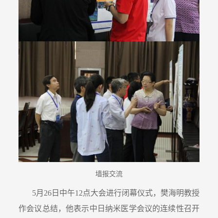
墙报交流
5月26日中午12点大会进行闭幕仪式，樊海明教授
作会议总结，他表示中日纳米医学会议的连续性召开