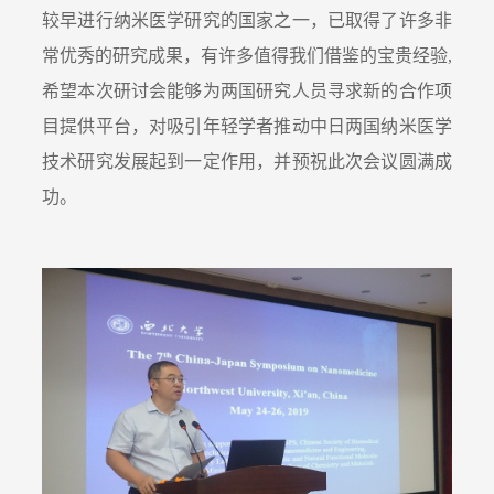
较早进行纳米医学研究的国家之一，已取得了许多非
常优秀的研究成果，有许多值得我们借鉴的宝贵经验,
希望本次研讨会能够为两国研究人员寻求新的合作项
目提供平台，对吸引年轻学者推动中日两国纳米医学
技术研究发展起到一定作用，并预祝此次会议圆满成
功。