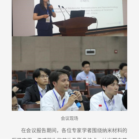
会议现场
在会议报告期间，各位专家学者围绕纳米材料的