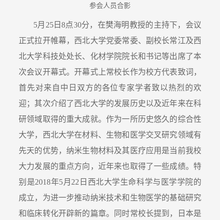
参会人员合影
5月25日8点30分，在樊海明教授的主持下，会议
正式拉开帷幕，西北大学党委常委、副校长常江及西
北大学科技处处长、化材学院院长和书记等出席了本
次会议开幕式。开幕式上常校长作为校方代表致词，
首先对来自中日双方的各位专家学者致以热烈的欢
迎；其次介绍了西北大学的发展历史以及近年来在科
研领域取得的重大成就。作为一所历史悠久的综合性
大学，西北大学在材料、生物和医学交叉研究领域有
先天的优势，纳米生物材料及其医疗应用是当前我校
大力发展的重点方向，近年来也取得了一些成绩。特
别是2018年5月22日西北大学生命科学与医学学院的
成立，为进一步推动纳米技术和生物医学的基础研究
和临床转化开辟新的篇章。同时常校长提到，日本是