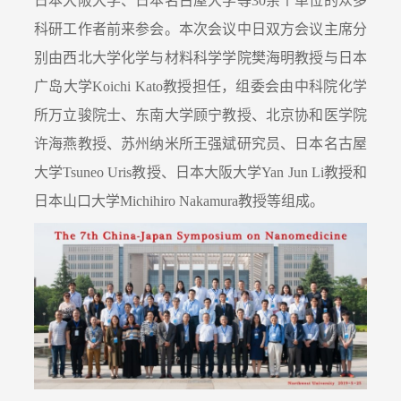
日本大阪大学、日本名古屋大学等30余个单位的众多
科研工作者前来参会。本次会议中日双方会议主席分
别由西北大学化学与材料科学学院樊海明教授与日本
广岛大学Koichi Kato教授担任，组委会由中科院化学
所万立骏院士、东南大学顾宁教授、北京协和医学院
许海燕教授、苏州纳米所王强斌研究员、日本名古屋
大学Tsuneo Uris教授、日本大阪大学Yan Jun Li教授和
日本山口大学Michihiro Nakamura教授等组成。