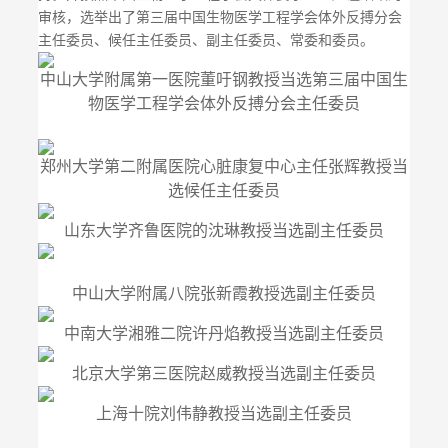
审核，选举出了第三届中国生物医学工程学会体外反搏分会
主任委员、候任主任委员、副主任委员、常委和委员。
中山大学附属第一医院董吁钢教授当
选第三届中国生
物医学工程学会体外反搏分会主任委员
郑州大学第二附属医院心脏康复中心主任张辉教授当
选候任主任委员
山东大学齐鲁医院的沈琳教授当选
副主任委员
中山大学附属八院张新霞教授
选副主任委员
中南大学湘雅二院许丹焰教授当选副主任委员
北京大学第三医院赵威教授
当选副主任委员
上海十院刘伟静教授当选副主任委员