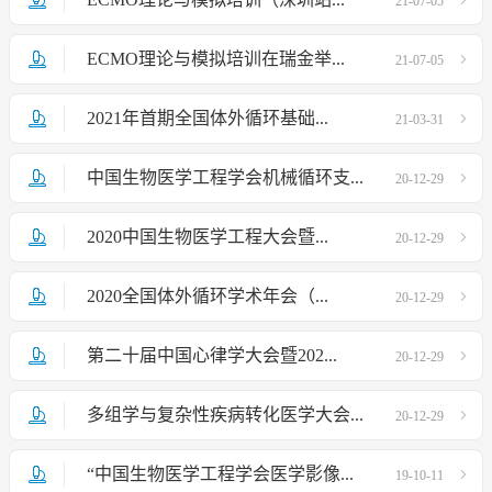
21-07-05
ECMO理论与模拟培训在瑞金举...
21-07-05
2021年首期全国体外循环基础...
21-03-31
中国生物医学工程学会机械循环支...
20-12-29
2020中国生物医学工程大会暨...
20-12-29
2020全国体外循环学术年会（...
20-12-29
第二十届中国心律学大会暨202...
20-12-29
多组学与复杂性疾病转化医学大会...
20-12-29
“中国生物医学工程学会医学影像...
19-10-11