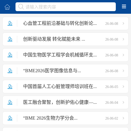
取消
心血管工程前沿基础与转化创新论...
26-06-08
创新驱动发展 转化赋能未来 ...
26-06-08
中国生物医学工程学会机械循环支...
26-06-08
“BME2026医学图像信息与...
26-06-08
中国首届人工心脏管理师培训班在...
26-06-05
医工融合聚智，创新护佑心健康—...
26-06-04
“BME 2026生物力学分会...
26-06-02