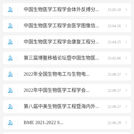
中国生物医学工程学会体外反搏分...
23-05-10
中国生物医学工程学会医学图像信...
23-04-26
中国生物医学工程学会康复工程分...
23-04-25
第三届博鳌移植论坛暨中国生物医...
23-02-06
2022年全国生物电工与生物电...
22-09-27
2022年中国生物医学工程学会...
22-09-27
第八届中美生物医学工程暨海内外...
22-09-27
BME 2021-2022 S...
22-06-29