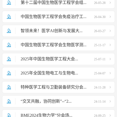
第十二届中国生物医学工程学会组...
26-05-28
中国生物医学工程学会免疫治疗工...
26-04-30
智领未来！医学AI创新与发展大...
26-03-27
中国生物医学工程学会生物医学测...
25-11-17
2025年中国生物医学工程大会...
25-07-11
2025年全国生物电工与生物电...
25-04-07
特种医学工程与卫勤装备研究分会...
24-11-28
“交叉共融，协同创新”--“2...
24-11-14
BME2024生物力学”分会场...
24-09-25