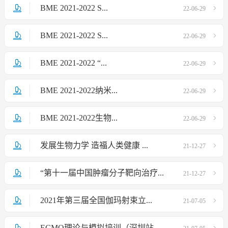
BME 2021-2022 S...
22-06-29
BME 2021-2022 S...
22-06-29
BME 2021-2022 “...
22-06-29
BME 2021-2022纳米...
22-06-29
BME 2021-2022生物...
22-06-29
发展生物力学 造福人类健康 ...
21-12-27
“第十一届中国肿瘤分子靶向治疗...
21-12-27
2021年第三届全国伽玛射束立...
21-07-05
ECMO理论与模拟培训（深圳站...