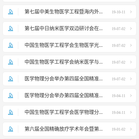
第七届中美生物医学工程暨海内外...
19-10-11
第七届中日纳米医学双边研讨会在...
19-07-02
中国生物医学工程学会生物医学光...
19-07-02
中国生物医学工程学会纳米医学与...
19-07-02
医学物理分会举办第四届全国精准...
19-07-02
医学物理分会举办第四届全国精准...
19-04-11
中国生物医学工程学会医学物理分...
19-04-11
第六届全国精确放疗学术年会暨第...
19-01-02