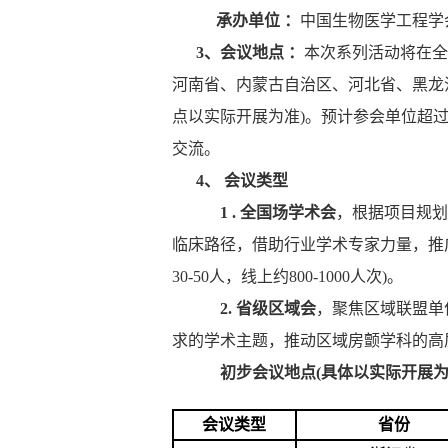
承办单位 ：
中国生物医学工程学
3、会议地点 ：
本次系列活动将在全
河南省、内蒙古自治区、河北省、黑龙
点以实际开展为准)。预计参会单位超过
交流。
4、 会议类型
1 . 全国场学术会
，根据项目规划
临床路径，借助行业学术专家力量，推广
30-50人，线上约800-1000人次)。
2. 省级区域会
，聚焦区域联盟单
求的学术主题，推动区域房颤学科的高质发展
初步会议地点(具体以实际开展为
会议类型
省份