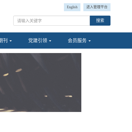
English
进入管理平台
搜索
期刊
党建引领
会员服务