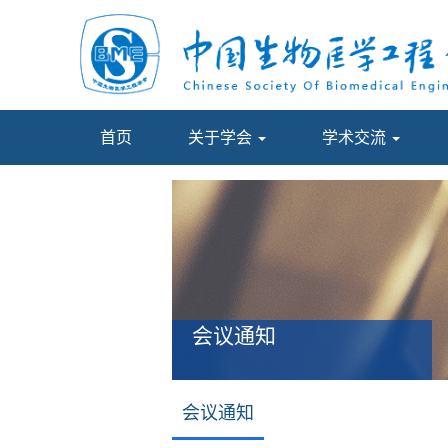
首页
关于学会
学术交流
会议通知
会议通知