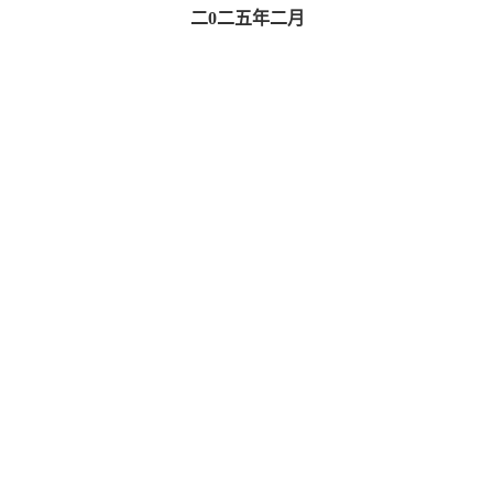
二0二五年二月