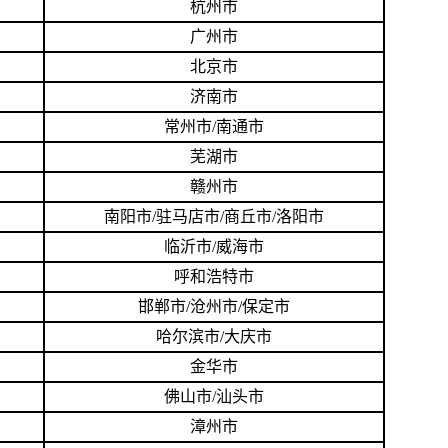
杭州市
广州市
北京市
济南市
常州市/南通市
芜湖市
赣州市
南阳市/驻马店市/商丘市/洛阳市
临沂市/威海市
呼和浩特市
邯郸市/沧州市/保定市
哈尔滨市/大庆市
金华市
佛山市/汕头市
漳州市