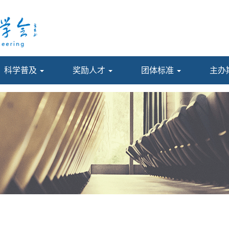
科学普及
奖励人才
团体标准
主办