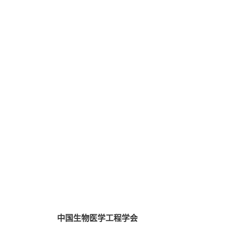
中国生物医学工程学会