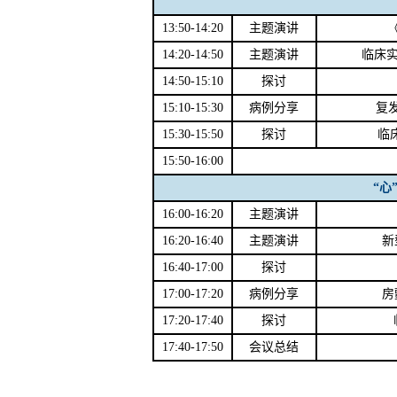
13:50-14:20
主题演讲
14:20-14:50
主题演讲
临床
14:50-15:10
探讨
15:10-15:30
病例分享
复
15:30-15:50
探讨
临
15:50-16:00
“心
16:00-16:20
主题演讲
16:20-16:40
主题演讲
新
16:40-17:00
探讨
17:00-17:20
病例分享
房
17:20-17:40
探讨
17:40-17:50
会议总结