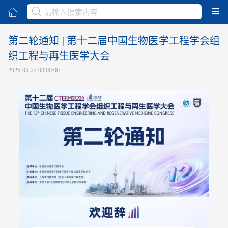
取消
第二轮通知 | 第十二届中国生物医学工程学会组
织工程与再生医学大会
2026-05-22 08:00:00