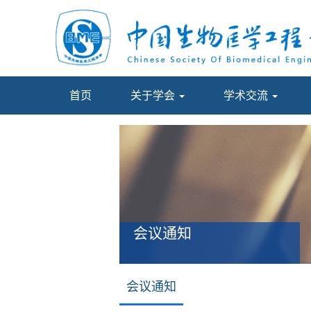
首页
关于学会
学术交流
会议通知
会议通知