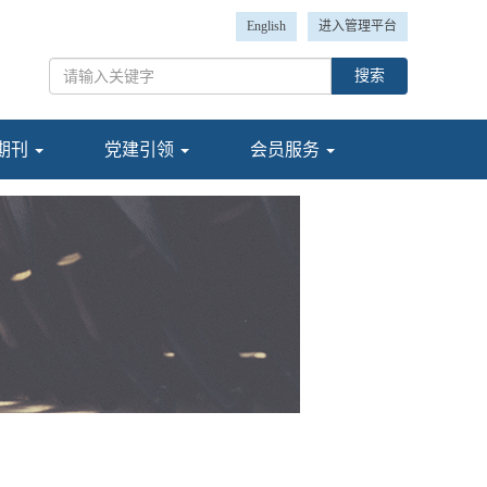
English
进入管理平台
搜索
期刊
党建引领
会员服务