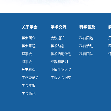
关于学会
学术交流
科学普及
学会简介
会议通知
科普园地
学会章程
学术动态
科普活动
理事会
学术活动计划
科普团队
监事会
继教和培训
分支机构
中国生物医学
工作委员会
工程大会纪实
学会年报
学会通讯