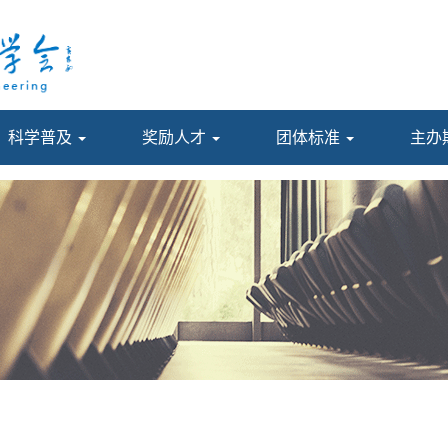
科学普及
奖励人才
团体标准
主办