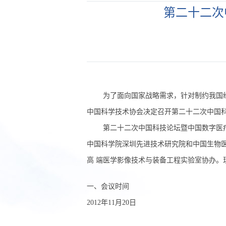
第二十二次
为了面向国家战略需求，针对制约我国
中国科学技术协会决定召开第二十二次中国
第二十二次中国科技论坛暨中国数字医疗
中国科学院深圳先进技术研究院和中国生物
高 端医学影像技术与装备工程实验室协办。
一、会议时间
2012年11月20日