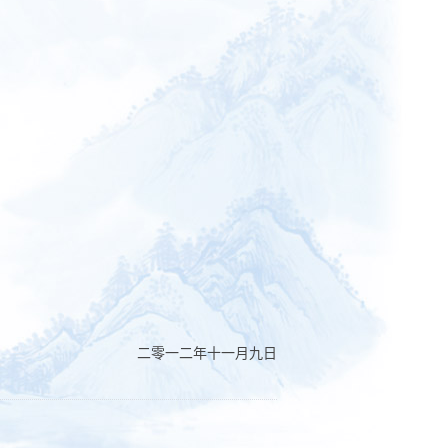
二零一二年十一月九日