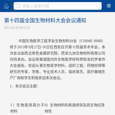
取消
第十四届全国生物材料大会会议通知
2013-02-26 09:12:22
中国生物医学工程学会生物材料分会（CSBME-BMB）
将于2013年9月27日-30日在西安召开第十四届学术年会，本
次会议由西北有色金属研究院、西安九洲生物材料有限公司
共同承办。会议将邀请国内外生物医学材料界知名的学者作
大会报告，欢迎从事生物医学材料、组织工程、药物控释等
研究的专家、学者、专业技术人员、临床医生、医疗器械生
产厂商和学生积极参加本次会议。
1、本次会议主题：
1）生物医用高分子
8）生物材料的表面修饰及其生物应答
材料
特性