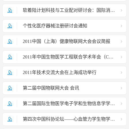
软着陆计划科技与工业配对研讨会：国际消费电子产品创新发明
个性化医疗器械注册研讨会通知
2011中国（上海）健康物联网大会会议简报
2011年中国生物医学工程联合学术年会（CBME'2011）成功召开
2011年技术交流大会在上海成功举行
第二届中国物联网大会 会讯
第二届国际生物医学电子学和生物信息学学术会议
第四次中国科协论坛——心血管力学生物学前沿问题研讨会在京召开