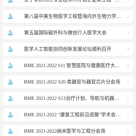
第八届中美生物医学工程暨海内外生物力学学术研讨会成功举办
第五届国际磁外科与微创介入医学大会
医学人工智能协同创新发展论坛顺利召开
BME 2021-2022 S11 智慧医院与健康医疗大数据分会场
BME 2021-2022 S20 类器官与器官芯片分会场
BME 2021-2022 S13治疗计划、导航与机器人辅助分会场
BME 2021-2022 “康复工程前沿进展”学术会议成功举办
BME 2021-2022纳米医学与工程分会场