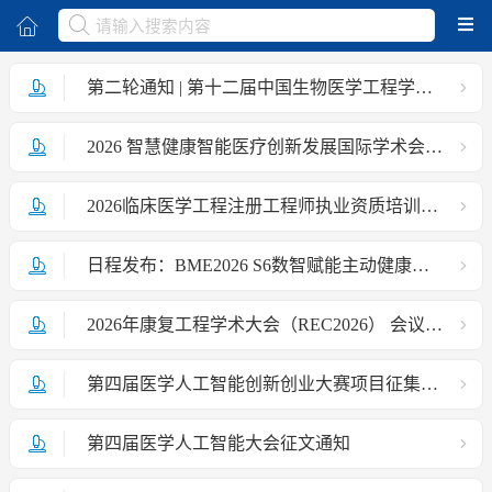
取消
第二轮通知 | 第十二届中国生物医学工程学会组织工程与再生医学大会
2026 智慧健康智能医疗创新发展国际学术会议第二轮会议通知
2026临床医学工程注册工程师执业资质培训通知
日程发布：BME2026 S6数智赋能主动健康分会场
2026年康复工程学术大会（REC2026） 会议通知（第一轮）
第四届医学人工智能创新创业大赛项目征集通知
第四届医学人工智能大会征文通知