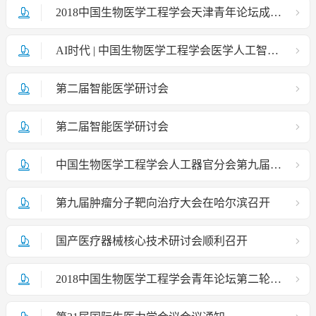
2018中国生物医学工程学会天津青年论坛成功召开
AI时代 | 中国生物医学工程学会医学人工智能分会成立大会暨医学人工智能学术会议隆重召开
第二届智能医学研讨会
第二届智能医学研讨会
中国生物医学工程学会人工器官分会第九届学术年会征文通知
第九届肿瘤分子靶向治疗大会在哈尔滨召开
国产医疗器械核心技术研讨会顺利召开
2018中国生物医学工程学会青年论坛第二轮通知