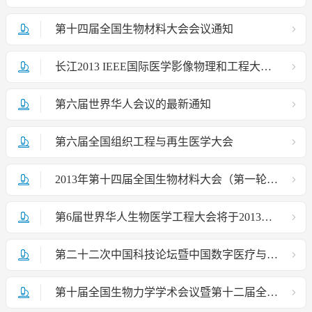
第十四届全国生物材料大会会议通知
长江2013 IEEE国际医学影像物理和工程大会暨第七届中国医学影像物理学术年会 第一轮通知
第六届世界华人会议的最新通知
第六届全国组织工程与再生医学大会
2013年第十四届全国生物材料大会（第一轮征文通知）
第6届世界华人生物医学工程大会将于2013年8月5-8日在北京航空航天大学举行
第二十二次中国科技论坛暨中国数字医疗与产业高峰论坛会议通知
第十届全国生物力学学术会议暨第十二届全国生物流变学学术会议