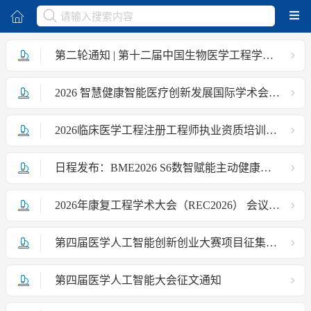
取消
第二轮通知 | 第十二届中国生物医学工程学会组织工程与再生医学大会
2026 智慧健康智能医疗创新发展国际学术会议第二轮会议通知
2026临床医学工程注册工程师执业资质培训通知
日程发布：BME2026 S6数智赋能主动健康分会场
2026年康复工程学术大会（REC2026） 会议通知（第一轮）
第四届医学人工智能创新创业大赛项目征集通知
第四届医学人工智能大会征文通知