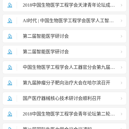
2018中国生物医学工程学会天津青年论坛成功召开
AI时代 | 中国生物医学工程学会医学人工智能分会成立大会暨医学人工智能学术会议隆重召开
第二届智能医学研讨会
第二届智能医学研讨会
中国生物医学工程学会人工器官分会第九届学术年会征文通知
第九届肿瘤分子靶向治疗大会在哈尔滨召开
国产医疗器械核心技术研讨会顺利召开
2018中国生物医学工程学会青年论坛第二轮通知