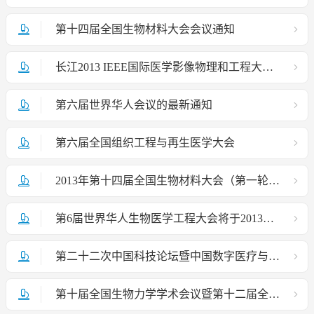
第十四届全国生物材料大会会议通知
长江2013 IEEE国际医学影像物理和工程大会暨第七届中国医学影像物理学术年会 第一轮通知
第六届世界华人会议的最新通知
第六届全国组织工程与再生医学大会
2013年第十四届全国生物材料大会（第一轮征文通知）
第6届世界华人生物医学工程大会将于2013年8月5-8日在北京航空航天大学举行
第二十二次中国科技论坛暨中国数字医疗与产业高峰论坛会议通知
第十届全国生物力学学术会议暨第十二届全国生物流变学学术会议