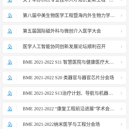
第八届中美生物医学工程暨海内外生物力学学术研讨会成功举办
第五届国际磁外科与微创介入医学大会
医学人工智能协同创新发展论坛顺利召开
BME 2021-2022 S11 智慧医院与健康医疗大数据分会场
BME 2021-2022 S20 类器官与器官芯片分会场
BME 2021-2022 S13治疗计划、导航与机器人辅助分会场
BME 2021-2022 “康复工程前沿进展”学术会议成功举办
BME 2021-2022纳米医学与工程分会场