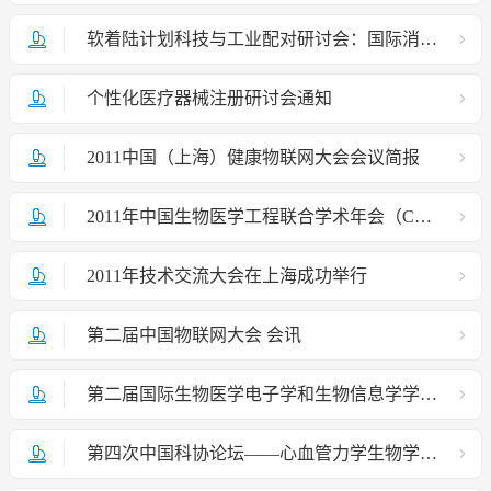
软着陆计划科技与工业配对研讨会：国际消费电子产品创新发明
个性化医疗器械注册研讨会通知
2011中国（上海）健康物联网大会会议简报
2011年中国生物医学工程联合学术年会（CBME'2011）成功召开
2011年技术交流大会在上海成功举行
第二届中国物联网大会 会讯
第二届国际生物医学电子学和生物信息学学术会议
第四次中国科协论坛——心血管力学生物学前沿问题研讨会在京召开